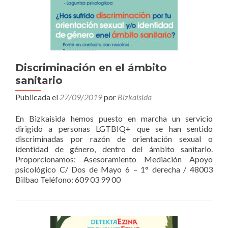
Discriminación en el ámbito
sanitario
Publicada el
27/09/2019
por
Bizkaisida
En Bizkaisida hemos puesto en marcha un servicio
dirigido a personas LGTBIQ+ que se han sentido
discriminadas por razón de orientación sexual o
identidad de género, dentro del ámbito sanitario.
Proporcionamos: Asesoramiento Mediación Apoyo
psicológico C/ Dos de Mayo 6 – 1° derecha / 48003
Bilbao Teléfono: 609 03 99 00