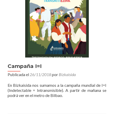
Campaña I=I
Publicada el
26/11/2018
por
Bizkaisida
En Bizkaisida nos sumamos a la campaña mundial de I=I
(Indetectable = Intransmisible). A partir de mañana se
podrá ver en el metro de Bilbao.