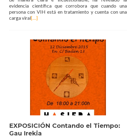
evidencia científica que corrobora que cuando una
persona con VIH está en tratamiento y cuenta con una
carga viral
[…]
EXPOSICIÓN Contando el Tiempo:
Gau Irekia