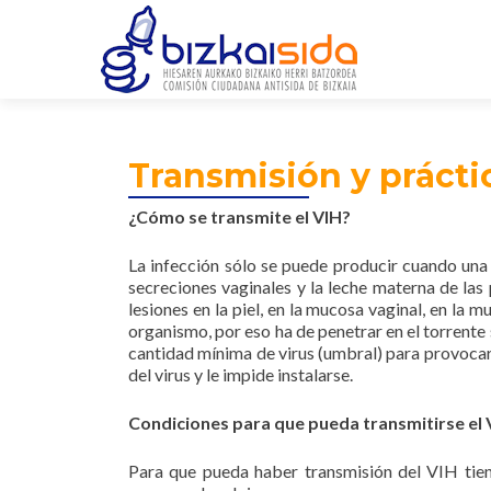
Transmisión y prácti
¿Cómo se transmite el VIH?
La infección sólo se puede producir cuando una c
secreciones vaginales y la leche materna de las 
lesiones en la piel, en la mucosa vaginal, en la
organismo, por eso ha de penetrar en el torrente
cantidad mínima de virus (umbral) para provocar 
del virus y le impide instalarse.
Condiciones para que pueda transmitirse el 
Para que pueda haber transmisión del VIH tie