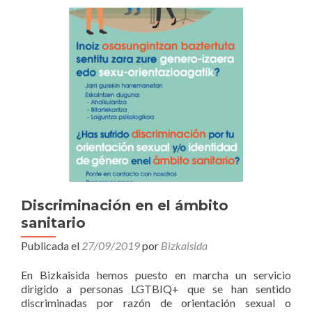
Discriminación en el ámbito
sanitario
Publicada el
27/09/2019
por
Bizkaisida
En Bizkaisida hemos puesto en marcha un servicio
dirigido a personas LGTBIQ+ que se han sentido
discriminadas por razón de orientación sexual o