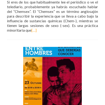
Si eres de los que habitualmente lee el periódico o ve el
telediario, probablemente ya habrás escuchado hablar
del “Chemsex”. El “Chemsex” es un término anglosajón
para describir la experiencia que se lleva a cabo bajo la
influencia de sustancias químicas (Chem-), mientras se
tienen largas sesiones de sexo (-sex). Es una práctica
minoritaria que
[…]