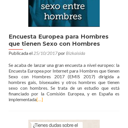
Encuesta Europea para Hombres
que tienen Sexo con Hombres
Publicada el
25/10/2017
por
Bizkaisida
Se acaba de lanzar una gran encuesta a nivel europeo: la
Encuesta Europea por Internet para Hombres que tienen
Sexo con Hombres 2017 (EMIS 2017) dirigida a
hombres gais, bisexuales y otros hombres que tienen
sexo con hombres. Se trata de un estudio que está
financiado por la Comisión Europea, y en España es
implementada
[…]