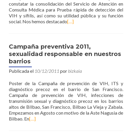
constatar la consolidación del Servicio de Atención en
Consulta Médica para Prueba rápida de detección del
VIH y sífilis, así como su utilidad pública y su función
social. Nos hemos destacado
[…]
Campaña preventiva 2011,
sexualidad responsable en nuestros
barrios
Publicada el
10/12/2011
por
bizkaia
Poster de la Campaña de prevención de VIH, ITS y
diagnóstico precoz en el barrio de San Francisco.
Campaña de prevención de VIH, infecciones de
transmisión sexual y diagnóstico precoz en los barrios
altos de BIlbao, San Francisco, Bilbao La Vieja y Zabala.
Empezamos en Agosto con motivo de la Aste Nagusia de
Bilbao. En
[…]