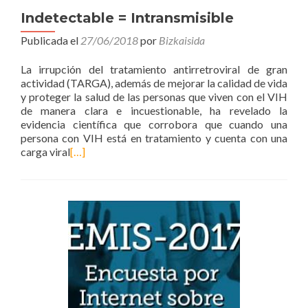
Indetectable = Intransmisible
Publicada el
27/06/2018
por
Bizkaisida
La irrupción del tratamiento antirretroviral de gran
actividad (TARGA), además de mejorar la calidad de vida
y proteger la salud de las personas que viven con el VIH
de manera clara e incuestionable, ha revelado la
evidencia científica que corrobora que cuando una
persona con VIH está en tratamiento y cuenta con una
carga viral
[…]