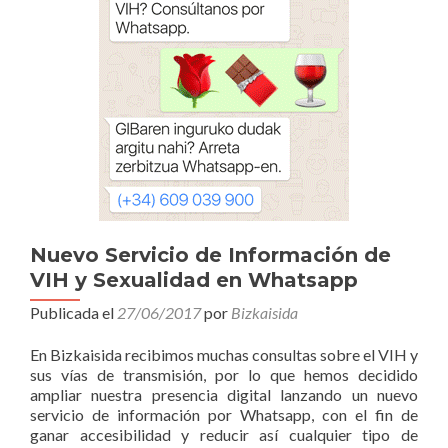
Nuevo Servicio de Información de
VIH y Sexualidad en Whatsapp
Publicada el
27/06/2017
por
Bizkaisida
En Bizkaisida recibimos muchas consultas sobre el VIH y
sus vías de transmisión, por lo que hemos decidido
ampliar nuestra presencia digital lanzando un nuevo
servicio de información por Whatsapp, con el fin de
ganar accesibilidad y reducir así cualquier tipo de