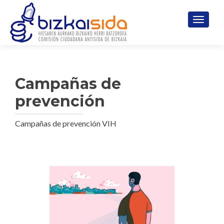
CAMBI
Campañas de
prevención
Campañas de prevención VIH