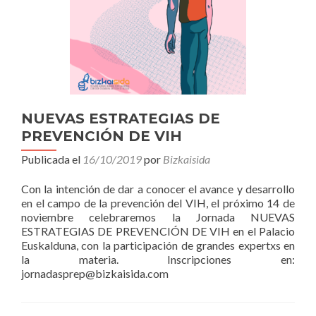
NUEVAS ESTRATEGIAS DE
PREVENCIÓN DE VIH
Publicada el
16/10/2019
por
Bizkaisida
Con la intención de dar a conocer el avance y desarrollo
en el campo de la prevención del VIH, el próximo 14 de
noviembre celebraremos la Jornada NUEVAS
ESTRATEGIAS DE PREVENCIÓN DE VIH en el Palacio
Euskalduna, con la participación de grandes expertxs en
la materia. Inscripciones en:
jornadasprep@bizkaisida.com