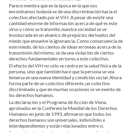
Parece mentira que en la época en la que nos
encontramos todavía se de una discriminación hacia el
colectivo afectado por el VIH. A pesar de existir una
cantidad enorme de información acerca de qué es este
virus y cómo se transmite, nuestra sociedad se ve
involucrada en un abanico de prejuicios derivados del
miedo que envuelve la ignorancia. Como consecuencia de
este miedo, de los cientos de ideas erróneas acerca de la
transmisión del mismo, se da una violación de ciertos
derechos fundamentales en torno a este colectivo.
El efecto del VIH no sólo se centra en la salud física de la
persona, sino que también hace que la persona se vea
inmersa en una nueva identidad y condición social. Ahora
forma parte de un colectivo diferente, un colectivo
discriminado y que en muchas ocasiones se ve exento de
los derechos humanos.
La declaración y el Programa de Acción de Viena,
aprobados en la Conferencia Mundial de los Derechos
Humanos en junio de 1993, afirmaron que todos los
derechos humanos son universales, indivisibles e
interdependientes y están relacionados entre sí.