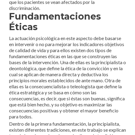
que los pacientes se vean afectados por la
discriminación.
Fundamentaciones
Éticas
La actuación psicológica en este aspecto debe basarse
en intervenir o no para mejorar los indicadores objetivos
de calidad de vida y para ellos existen dos tipos de
fundamentaciones éticas en las que se construyen las
bases de la intervención. Una de ellas es la principialista o
deontológica, que define la ética de la convicción y en la
cual se aplican de manera directa y deductiva los
principios morales establecidos de ante mano. Otra de
ellas es la consecuencialista o teleologista que define la
ética estratégica y se basa en cómo son las
consecuencias, es decir, que si éstas son buenas, significa
que está bien hecho, y su objetivo es maximizar las
consecuencias positivas y obtener el mayor beneficio
para todos.
Dentro de la primera fundamentación, la principialista,
existen diferentes tradiciones, en este trabajo se explican