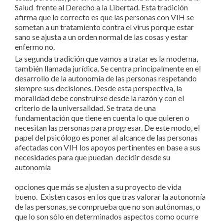
Salud frente al Derecho a la Libertad. Esta tradición
afirma que lo correcto es que las personas con VIH se
sometan a un tratamiento contra el virus porque estar
sano se ajusta a un orden normal de las cosas y estar
enfermo no.
La segunda tradición que vamos a tratar es la moderna,
también llamada jurídica. Se centra principalmente en el
desarrollo de la autonomía de las personas respetando
siempre sus decisiones. Desde esta perspectiva, la
moralidad debe construirse desde la razón y con el
criterio de la universalidad. Se trata de una
fundamentación que tiene en cuenta lo que quieren o
necesitan las personas para progresar. De este modo, el
papel del psicólogo es poner al alcance de las personas
afectadas con VIH los apoyos pertinentes en base a sus
necesidades para que puedan decidir desde su
autonomí
opciones que más se ajusten a su proyecto de vida
bueno. Existen casos en los que tras valorar la autonomía
de las personas, se comprueba que no son autónomas, o
que lo son sólo en determinados aspectos como ocurre