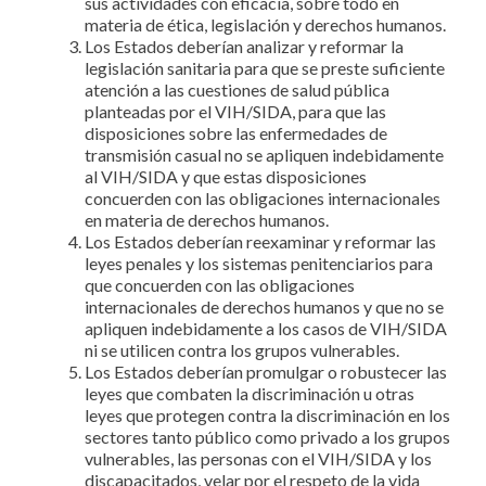
sus actividades con eficacia, sobre todo en
materia de ética, legislación y derechos humanos.
Los Estados deberían analizar y reformar la
legislación sanitaria para que se preste suficiente
atención a las cuestiones de salud pública
planteadas por el VIH/SIDA, para que las
disposiciones sobre las enfermedades de
transmisión casual no se apliquen indebidamente
al VIH/SIDA y que estas disposiciones
concuerden con las obligaciones internacionales
en materia de derechos humanos.
Los Estados deberían reexaminar y reformar las
leyes penales y los sistemas penitenciarios para
que concuerden con las obligaciones
internacionales de derechos humanos y que no se
apliquen indebidamente a los casos de VIH/SIDA
ni se utilicen contra los grupos vulnerables.
Los Estados deberían promulgar o robustecer las
leyes que combaten la discriminación u otras
leyes que protegen contra la discriminación en los
sectores tanto público como privado a los grupos
vulnerables, las personas con el VIH/SIDA y los
discapacitados, velar por el respeto de la vida