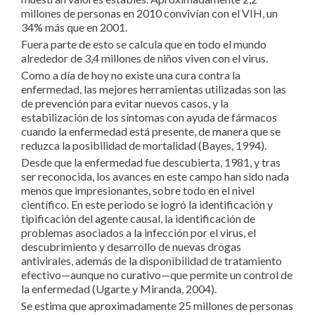
millones de personas en 2010 convivían con el VIH, un
34% más que en 2001.
Fuera parte de esto se calcula que en todo el mundo
alrededor de 3,4 millones de niños viven con el virus.
Como a día de hoy no existe una cura contra la
enfermedad, las mejores herramientas utilizadas son las
de prevención para evitar nuevos casos, y la
estabilización de los síntomas con ayuda de fármacos
cuando la enfermedad está presente, de manera que se
reduzca la posibilidad de mortalidad (Bayes, 1994).
Desde que la enfermedad fue descubierta, 1981, y tras
ser reconocida, los avances en este campo han sido nada
menos que impresionantes, sobre todo en el nivel
científico. En este periodo se logró la identificación y
tipificación del agente causal, la identificación de
problemas asociados a la infección por el virus, el
descubrimiento y desarrollo de nuevas drogas
antivirales, además de la disponibilidad de tratamiento
efectivo—aunque no curativo—que permite un control de
la enfermedad (Ugarte y Miranda, 2004).
Se estima que aproximadamente 25 millones de personas