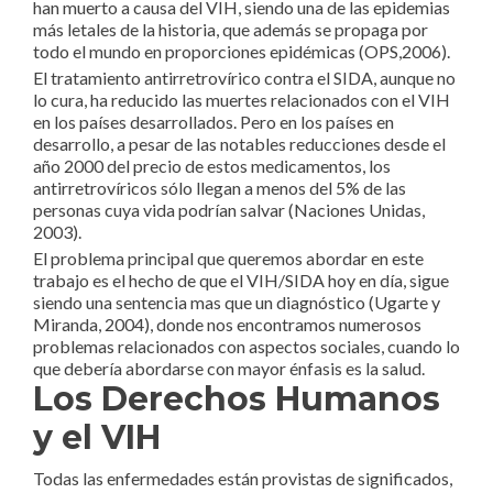
han muerto a causa del VIH, siendo una de las epidemias
más letales de la historia, que además se propaga por
todo el mundo en proporciones epidémicas (OPS,2006).
El tratamiento antirretrovírico contra el SIDA, aunque no
lo cura, ha reducido las muertes relacionados con el VIH
en los países desarrollados. Pero en los países en
desarrollo, a pesar de las notables reducciones desde el
año 2000 del precio de estos medicamentos, los
antirretrovíricos sólo llegan a menos del 5% de las
personas cuya vida podrían salvar (Naciones Unidas,
2003).
El problema principal que queremos abordar en este
trabajo es el hecho de que el VIH/SIDA hoy en día, sigue
siendo una sentencia mas que un diagnóstico (Ugarte y
Miranda, 2004), donde nos encontramos numerosos
problemas relacionados con aspectos sociales, cuando lo
que debería abordarse con mayor énfasis es la salud.
Los Derechos Humanos
y el VIH
Todas las enfermedades están provistas de significados,