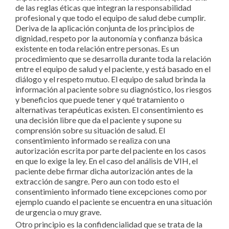
de las reglas éticas que integran la responsabilidad
profesional y que todo el equipo de salud debe cumplir.
Deriva de la aplicación conjunta de los principios de
dignidad, respeto por la autonomía y confianza básica
existente en toda relación entre personas. Es un
procedimiento que se desarrolla durante toda la relación
entre el equipo de salud y el paciente, y está basado en el
diálogo y el respeto mutuo. El equipo de salud brinda la
información al paciente sobre su diagnóstico, los riesgos
y beneficios que puede tener y qué tratamiento o
alternativas terapéuticas existen. El consentimiento es
una decisión libre que da el paciente y supone su
comprensión sobre su situación de salud. El
consentimiento informado se realiza con una
autorización escrita por parte del paciente en los casos
en que lo exige la ley. En el caso del análisis de VIH, el
paciente debe firmar dicha autorización antes de la
extracción de sangre. Pero aun con todo esto el
consentimiento informado tiene excepciones como por
ejemplo cuando el paciente se encuentra en una situación
de urgencia o muy grave.
Otro principio es la confidencialidad que se trata de la