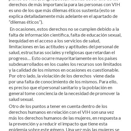
derechos de más importancia para las personas con VIH
es uno de los que más dilemas éticos sustenta (esto se
explica detalladamente más adelante en el apartado de
“dilemas éticos”).
En ocasiones, estos derechos no se cumplen debido a la
falta de información científica, falta de educación sexual,
inequidad en el acceso a los servicios de salud,
limitaciones en las actitudes y aptitudes del personal de
salud, estructuras sociales y religiosas que retardan el
progreso… Esto ocurre mayoritariamente en los países
subdesarrollados en los cuales los recursos son limitados
y la calidad de los mismos en ocasiones es cuestionable.
Por otro lado, la violación de los derechos viene dada
por una falta de conocimiento de los mismos. Para ello,
es preciso que el personal sanitario y la población en
general tome conciencia de la necesidad de promover la
salud sexual.
Otro de los puntos a tener en cuenta dentro de los
derechos humanos en relación con el VIH son una vez
más los derechos humanos de las mujeres, en respuesta a
la prevención y a reducir el impacto que tiene esta
epidemia sobre este género. Una vez más las mujeres se