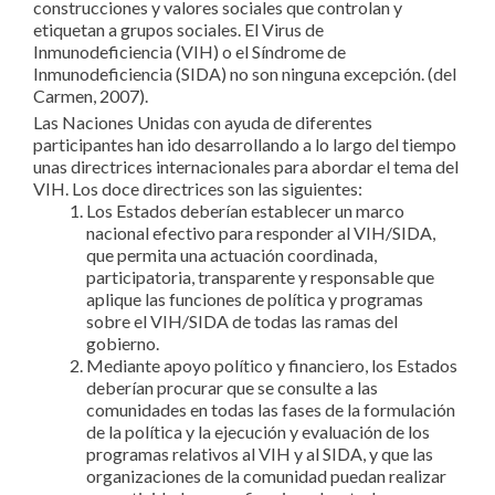
construcciones y valores sociales que controlan y
etiquetan a grupos sociales. El Virus de
Inmunodeficiencia (VIH) o el Síndrome de
Inmunodeficiencia (SIDA) no son ninguna excepción. (del
Carmen, 2007).
Las Naciones Unidas con ayuda de diferentes
participantes han ido desarrollando a lo largo del tiempo
unas directrices internacionales para abordar el tema del
VIH. Los doce directrices son las siguientes:
Los Estados deberían establecer un marco
nacional efectivo para responder al VIH/SIDA,
que permita una actuación coordinada,
participatoria, transparente y responsable que
aplique las funciones de política y programas
sobre el VIH/SIDA de todas las ramas del
gobierno.
Mediante apoyo político y financiero, los Estados
deberían procurar que se consulte a las
comunidades en todas las fases de la formulación
de la política y la ejecución y evaluación de los
programas relativos al VIH y al SIDA, y que las
organizaciones de la comunidad puedan realizar