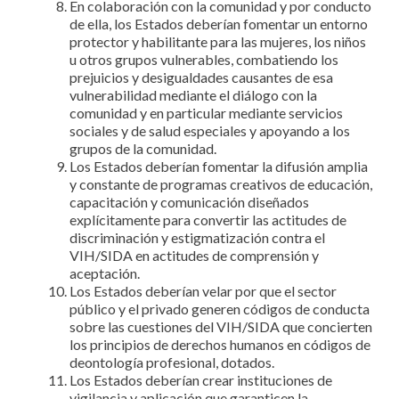
En colaboración con la comunidad y por conducto
de ella, los Estados deberían fomentar un entorno
protector y habilitante para las mujeres, los niños
u otros grupos vulnerables, combatiendo los
prejuicios y desigualdades causantes de esa
vulnerabilidad mediante el diálogo con la
comunidad y en particular mediante servicios
sociales y de salud especiales y apoyando a los
grupos de la comunidad.
Los Estados deberían fomentar la difusión amplia
y constante de programas creativos de educación,
capacitación y comunicación diseñados
explícitamente para convertir las actitudes de
discriminación y estigmatización contra el
VIH/SIDA en actitudes de comprensión y
aceptación.
Los Estados deberían velar por que el sector
público y el privado generen códigos de conducta
sobre las cuestiones del VIH/SIDA que concierten
los principios de derechos humanos en códigos de
deontología profesional, dotados.
Los Estados deberían crear instituciones de
vigilancia y aplicación que garanticen la