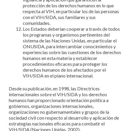
protección de los derechos humanos en lo que
respecta al VIH, en particular los de las personas
con el VIH/SIDA, sus familiares y sus
comunidades.
Los Estados deberían cooperar a través de todos
los programas y organismos pertinentes del
sistema de las Naciones Unidas, en particular el
ONUSIDA, para intercambiar conocimientos y
experiencias sobre las cuestiones de los derechos
humanos en esta materia y establecer
procedimientos eficaces para proteger los
derechos humanos de los afectados por el
VIH/SIDA en el plano internacional.
Desde su publicación, en 1998, las Directrices
internacionales sobre el VIH/SIDA y los derechos
humanos han proporcionado orientación política a
gobiernos, organizaciones internacionales,
organizaciones no gubernamentales y grupos de la
sociedad civil con respecto al desarrollo y aplicación de
estrategias nacionales eficaces para combatir el
VIH/SIDA (Naciones Unidas, 2002).