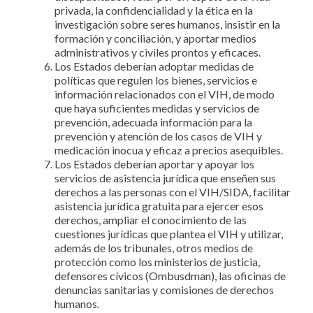
privada, la confidencialidad y la ética en la
investigación sobre seres humanos, insistir en la
formación y conciliación, y aportar medios
administrativos y civiles prontos y eficaces.
Los Estados deberían adoptar medidas de
políticas que regulen los bienes, servicios e
información relacionados con el VIH, de modo
que haya suficientes medidas y servicios de
prevención, adecuada información para la
prevención y atención de los casos de VIH y
medicación inocua y eficaz a precios asequibles.
Los Estados deberían aportar y apoyar los
servicios de asistencia jurídica que enseñen sus
derechos a las personas con el VIH/SIDA, facilitar
asistencia jurídica gratuita para ejercer esos
derechos, ampliar el conocimiento de las
cuestiones jurídicas que plantea el VIH y utilizar,
además de los tribunales, otros medios de
protección como los ministerios de justicia,
defensores cívicos (Ombusdman), las oficinas de
denuncias sanitarias y comisiones de derechos
humanos.