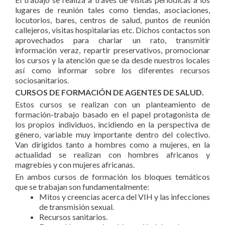
lugares de reunión tales como tiendas, asociaciones,
locutorios, bares, centros de salud, puntos de reunión
callejeros, visitas hospitalarias etc. Dichos contactos son
aprovechados para charlar un rato, transmitir
información veraz, repartir preservativos, promocionar
los cursos y la atención que se da desde nuestros locales
así como informar sobre los diferentes recursos
sociosanitarios.
CURSOS DE FORMACIÓN DE AGENTES DE SALUD.
Estos cursos se realizan con un planteamiento de
formación-trabajo basado en el papel protagonista de
los propios individuos, incidiendo en la perspectiva de
género, variable muy importante dentro del colectivo.
Van dirigidos tanto a hombres como a mujeres, en la
actualidad se realizan con hombres africanos y
magrebíes y con mujeres africanas.
En ambos cursos de formación los bloques temáticos
que se trabajan son fundamentalmente:
Mitos y creencias acerca del VIH y las infecciones
de transmisión sexual.
Recursos sanitarios.