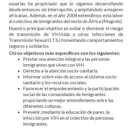
usuarias ha propiciado que lo sigamos desarrollando
desde entonces sin interrupción, y ampliándolo a mujeres
africanas. Además, en el año 2004 extendimos esta labor
al colectivo de inmigrantes del norte de África (Magreb).
Nuestro principal objetivo es evitar o disminuir el riesgo
de transmisión de VIH/sida y otras Infecciones de
Transmisión Sexual (I.T.S.) fomentando comportamientos
seguros y solidarios.
Otros objetivos más específicos son los siguientes:
Prestar una atención integral a las personas
inmigrantes que viven con VIH.
Derecho a la atención socio-sanitaria.
Informar sobre vías de acceso al sistema socio-
sanitario y los recursos sociales.
Favorecer el empoderamiento y la participación
social de las comunidades de inmigrantes
propiciando un mejor entendimiento entre las
diferentes culturas.
Prevenir, mediante la educación de pares, la
infección por VIH en el colectivo de personas
inmigrantes.