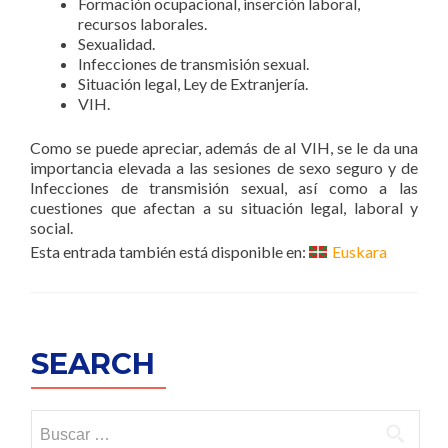
Formación ocupacional, inserción laboral,
recursos laborales.
Sexualidad.
Infecciones de transmisión sexual.
Situación legal, Ley de Extranjería.
VIH.
Como se puede apreciar, además de al VIH, se le da una
importancia elevada a las sesiones de sexo seguro y de
Infecciones de transmisión sexual, así como a las
cuestiones que afectan a su situación legal, laboral y
social.
Esta entrada también está disponible en:
Euskara
SEARCH
Buscar: