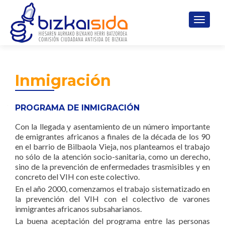
CAMBI
Inmigración
PROGRAMA DE INMIGRACIÓN
Con la llegada y asentamiento de un número importante
de emigrantes africanos a finales de la década de los 90
en el barrio de Bilbaola Vieja, nos planteamos el trabajo
no sólo de la atención socio-sanitaria, como un derecho,
sino de la prevención de enfermedades trasmisibles y en
concreto del VIH con este colectivo.
En el año 2000, comenzamos el trabajo sistematizado en
la prevención del VIH con el colectivo de varones
inmigrantes africanos subsaharianos.
La buena aceptación del programa entre las personas