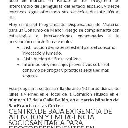
puso en marcha en Bilbao el 1er Programa de
Intercambio de Jeringuillas del estado español, y desde
entonces sigue ofertando sus servicios durante 10h al
día.
Hoy en día el Programa de Dispensación de Material
para un Consumo de Menor Riesgo se complementa con
estrategias o intervenciones encaminadas a la
prevención en prácticas sexuales:
Distribución de material estéril para el consumo
inyectado y fumado.
Distribución de Preservativos
Información y mensajes preventivos sobre el
consumo de drogas y prácticas sexuales más
seguras.
Este programa se desarrolla durante 10 horas diarias de
lunes a viernes en el local de la Comisión situado en el
número 13 de la Calle Bailén, en el barrio bilbaíno de
San Francisco-Las Cortes.
CENTRO DE BAJA EXIGENCIA DE
ATENCIÓN Y EMERGENCIA
SOCIOSANITARIA PARA