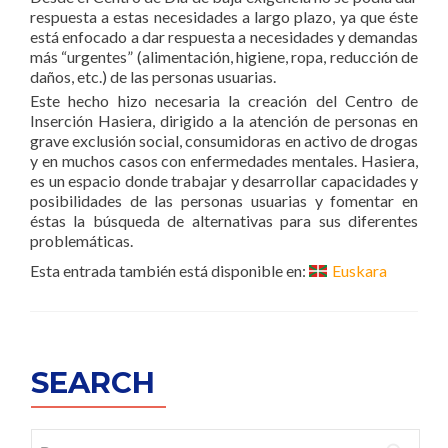
respuesta a estas necesidades a largo plazo, ya que éste
está enfocado a dar respuesta a necesidades y demandas
más “urgentes” (alimentación, higiene, ropa, reducción de
daños, etc.) de las personas usuarias.
Este hecho hizo necesaria la creación del Centro de
Inserción Hasiera, dirigido a la atención de personas en
grave exclusión social, consumidoras en activo de drogas
y en muchos casos con enfermedades mentales. Hasiera,
es un espacio donde trabajar y desarrollar capacidades y
posibilidades de las personas usuarias y fomentar en
éstas la búsqueda de alternativas para sus diferentes
problemáticas.
Esta entrada también está disponible en:
Euskara
SEARCH
Buscar: