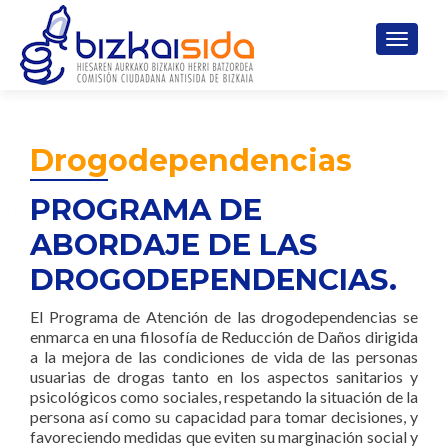
CAMBI
Drogodependencias
PROGRAMA DE
ABORDAJE DE LAS
DROGODEPENDENCIAS.
El Programa de Atención de las drogodependencias se
enmarca en una filosofía de Reducción de Daños dirigida
a la mejora de las condiciones de vida de las personas
usuarias de drogas tanto en los aspectos sanitarios y
psicológicos como sociales, respetando la situación de la
persona así como su capacidad para tomar decisiones, y
favoreciendo medidas que eviten su marginación social y